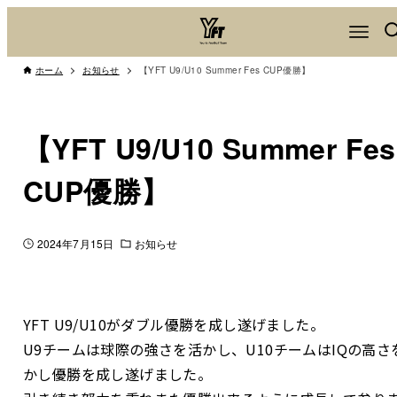
ホーム
お知らせ
【YFT U9/U10 Summer Fes CUP優勝】
【YFT U9/U10 Summer Fes
CUP優勝】
2024年7月15日
お知らせ
YFT U9/U10がダブル優勝を成し遂げました。
U9チームは球際の強さを活かし、U10チームはIQの高さ
かし優勝を成し遂げました。