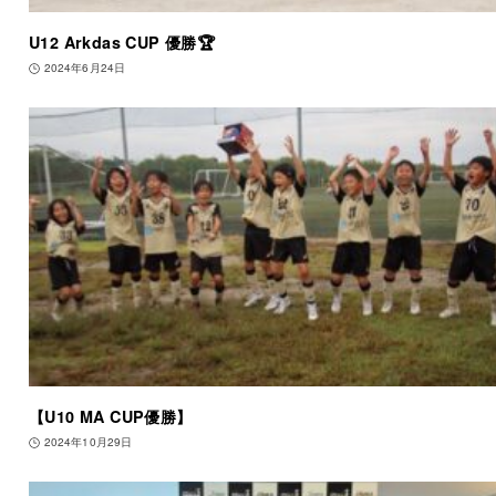
U12 Arkdas CUP 優勝🏆
2024年6月24日
【U10 MA CUP優勝】
2024年10月29日