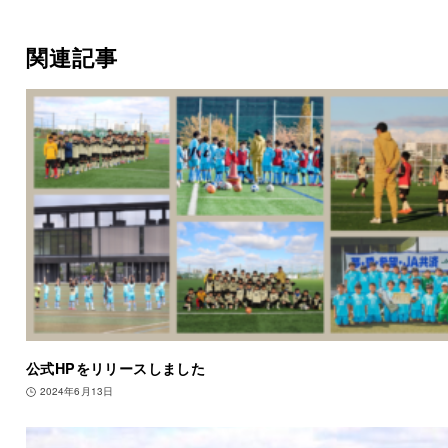
関連記事
公式HPをリリースしました
2024年6月13日