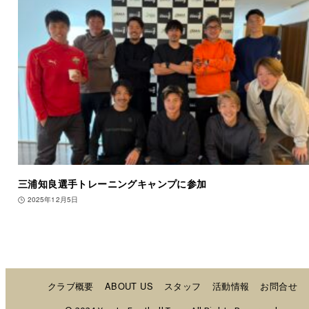
三浦知良選手トレーニングキャンプに参加
2025年12月5日
クラブ概要
ABOUT US
スタッフ
活動情報
お問合せ