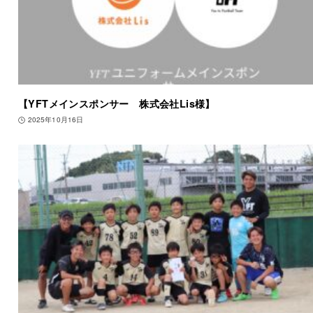
【YFTメインスポンサー 株式会社Lis様】
2025年10月16日