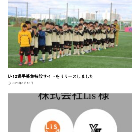
U-12選手募集特設サイトをリリースしました
2024年6月13日