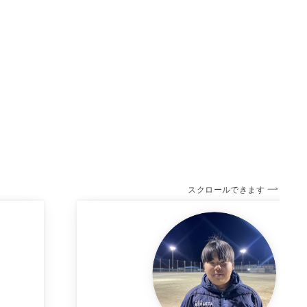
スクロールできます