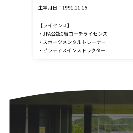
生年月日：1991.11.15
【ライセンス】
・JFA公認C級コーチライセンス
・スポーツメンタルトレーナー
・ピラティスインストラクター