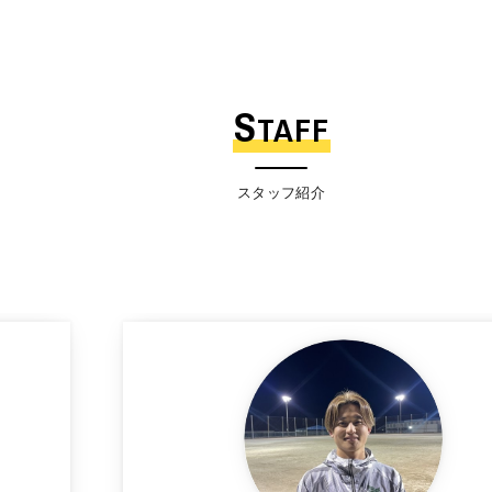
S
TAFF
スタッフ紹介