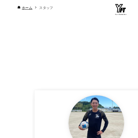
ホーム
スタッフ