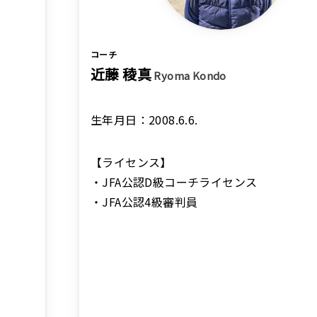
コーチ
近藤 稜真
Ryoma Kondo
生年月日：2008.6.6.
【ライセンス】
・JFA公認D級コーチライセンス
・JFA公認4級審判員