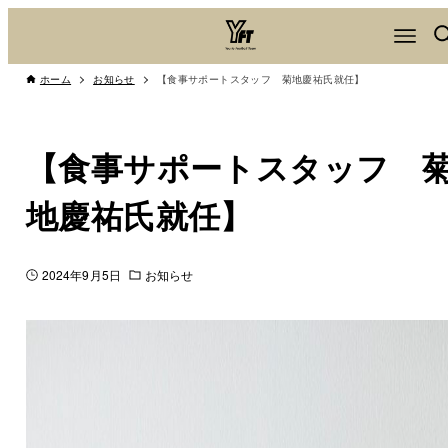
ホーム
お知らせ
【食事サポートスタッフ 菊地慶祐氏就任】
【食事サポートスタッフ 
地慶祐氏就任】
2024年9月5日
お知らせ