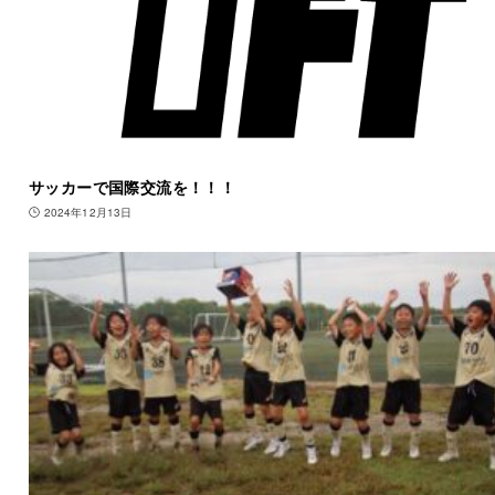
サッカーで国際交流を！！！
2024年12月13日