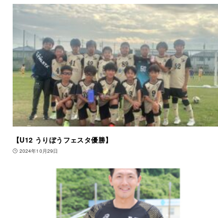
【U12 うりぼうフェスタ優勝】
2024年10月29日