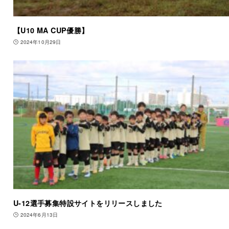
【U10 MA CUP優勝】
2024年10月29日
U-12選手募集特設サイトをリリースしました
2024年6月13日