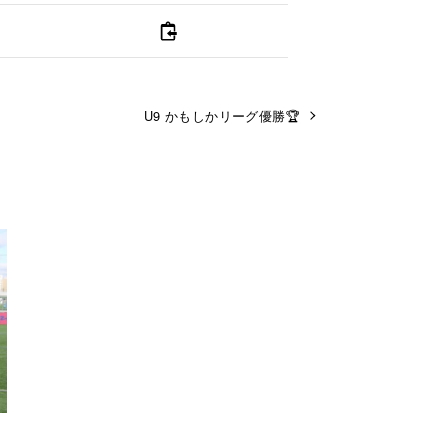
U9 かもしかリーグ優勝🏆