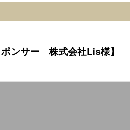
スポンサー 株式会社Lis様】