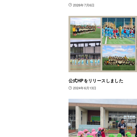
2026年7月6日
公式HPをリリースしました
2024年6月13日