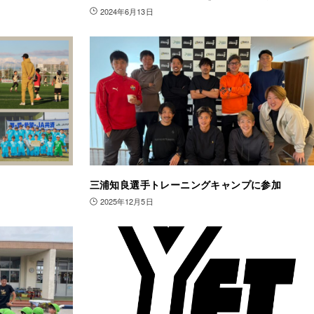
2024年6月13日
三浦知良選手トレーニングキャンプに参加
2025年12月5日