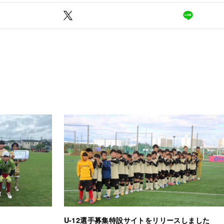
U-12選手募集特設サイトをリリースしました