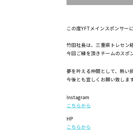
この度YFTメインスポンサー
竹田社長は、三重県トレセン
今回ご縁を頂きチームのスポ
夢を叶える仲間として、熱い
今後とも宜しくお願い致しま
Instagram
こちらから
HP
こちらから