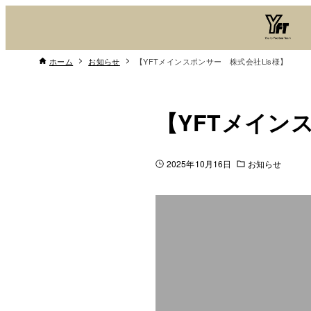
ホーム
お知らせ
【YFTメインスポンサー 株式会社Lis様】
【YFTメイン
2025年10月16日
お知らせ