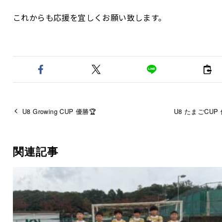
これからも応援を宜しくお願い致します。
U8 Growing CUP 優勝🏆
U8 たまごCUP 
関連記事