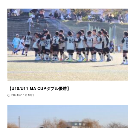
【U10/U11 MA CUPダブル優勝】
2024年11月13日