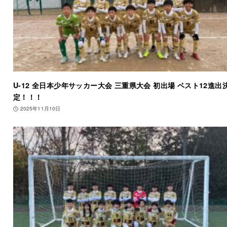
U-12 全日本少年サッカー大会 三重県大会 初出場 ベスト12進出
定！！！
2025年11月10日