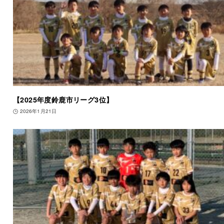
【2025年度鈴鹿市リーグ3位】
2026年1月21日