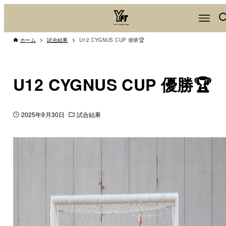
ホーム
試合結果
U12 CYGNUS CUP 優勝🏆
U12 CYGNUS CUP 優勝🏆
2025年9月30日
試合結果