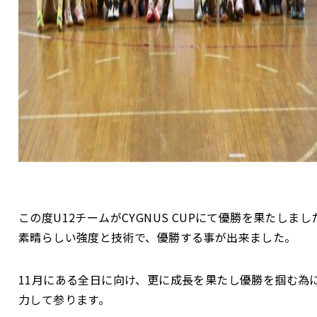
この度U12チームがCYGNUS CUPにて優勝を果たしまし
素晴らしい強度と技術で、優勝する事が出来ました。
11月にある全日に向け、更に成長を果たし優勝を掴む為
力して参ります。