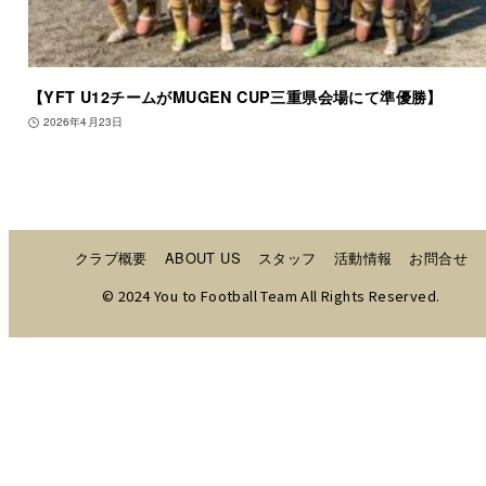
【YFT U12チームがMUGEN CUP三重県会場にて準優勝】
2026年4月23日
クラブ概要
ABOUT US
スタッフ
活動情報
お問合せ
© 2024 You to Football Team All Rights Reserved.