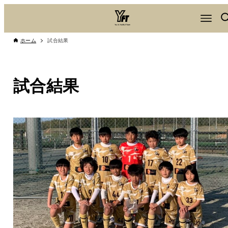
ホーム
試合結果
試合結果