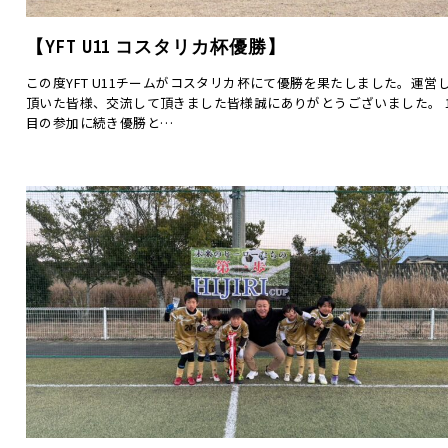
【YFT U11 コスタリカ杯優勝】
この度YFT U11チームがコスタリカ杯にて優勝を果たしました。運営
頂いた皆様、交流して頂きました皆様誠にありがとうございました。 
目の参加に続き優勝と…