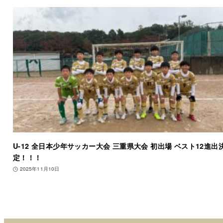
U-12 全日本少年サッカー大会 三重県大会 初出場 ベスト12進出
定！！！
2025年11月10日