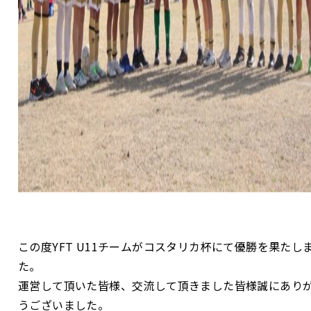
この度YFT U11チームがコスタリカ杯にて優勝を果たし
た。
運営して頂いた皆様、交流して頂きました皆様誠にあり
うございました。