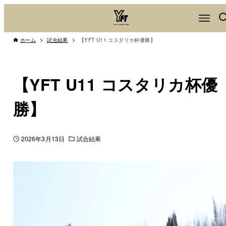
ホーム
試合結果
【YFT U11 コスタリカ杯優勝】
【YFT U11 コスタリカ杯優
勝】
2026年3月13日
試合結果