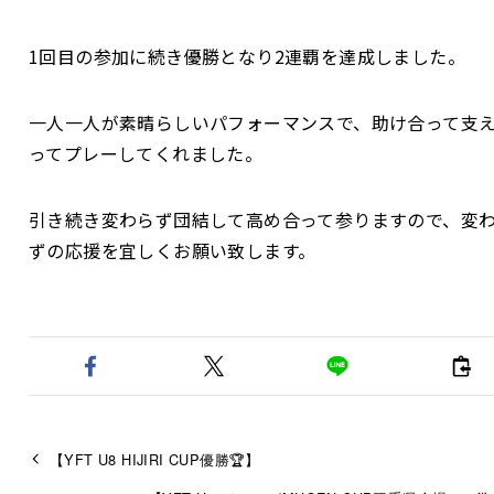
1回目の参加に続き優勝となり2連覇を達成しました。
一人一人が素晴らしいパフォーマンスで、助け合って支
ってプレーしてくれました。
引き続き変わらず団結して高め合って参りますので、変
ずの応援を宜しくお願い致します。
【YFT U8 HIJIRI CUP優勝🏆】