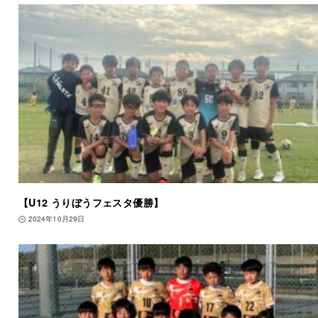
【U12 うりぼうフェスタ優勝】
2024年10月29日