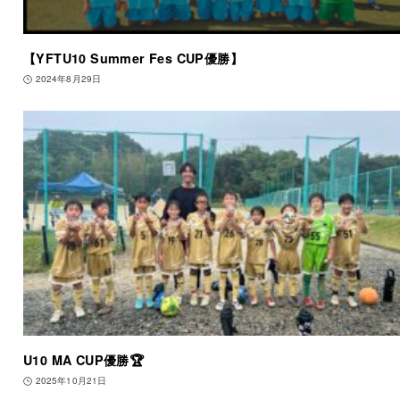
【YFTU10 Summer Fes CUP優勝】
2024年8月29日
U10 MA CUP優勝🏆
2025年10月21日