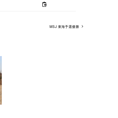
MSJ 東海予選優勝