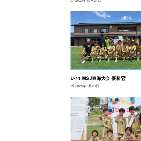
2025年10月21日
U-11 MSJ東海大会 優勝🏆
2025年8月20日