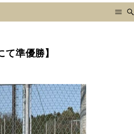
場にて準優勝】