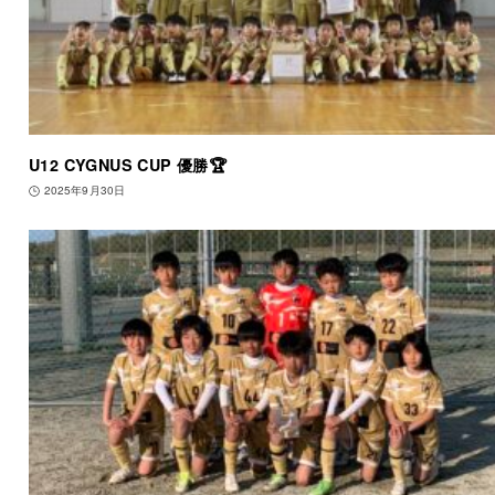
U12 CYGNUS CUP 優勝🏆
2025年9月30日