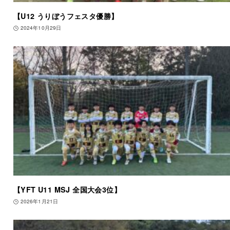
【U12 うりぼうフェスタ優勝】
2024年10月29日
【YFT U11 MSJ 全国大会3位】
2026年1月21日