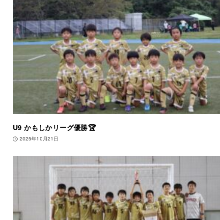
U9 かもしかリーグ優勝🏆
2025年10月21日