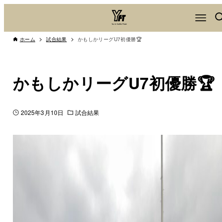
ホーム
試合結果
かもしかリーグU7初優勝🏆
かもしかリーグU7初優勝🏆
2025年3月10日
試合結果