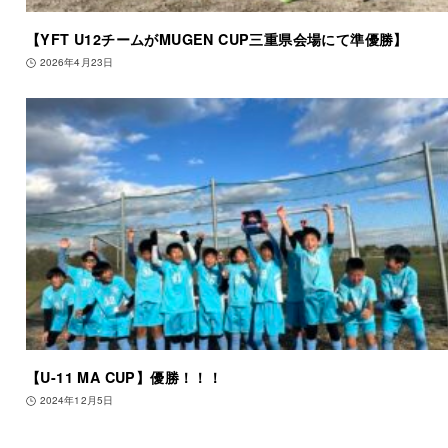
【YFT U12チームがMUGEN CUP三重県会場にて準優勝】
2026年4月23日
【U-11 MA CUP】優勝！！！
2024年12月5日