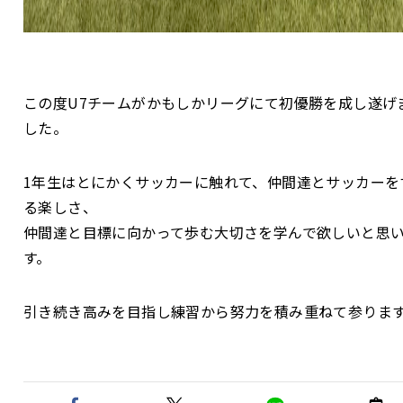
この度U7チームがかもしかリーグにて初優勝を成し遂げ
した。
1年生はとにかくサッカーに触れて、仲間達とサッカーを
る楽しさ、
仲間達と目標に向かって歩む大切さを学んで欲しいと思
す。
引き続き高みを目指し練習から努力を積み重ねて参りま